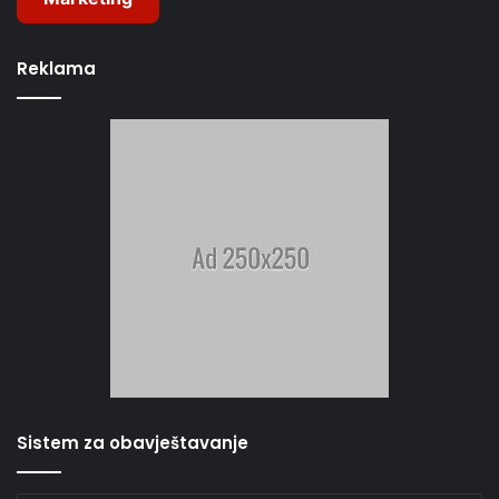
Reklama
Sistem za obavještavanje