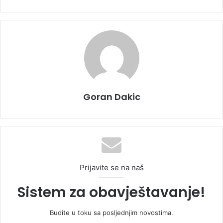
Goran Dakic
Prijavite se na naš
Sistem za obavještavanje!
Budite u toku sa posljednjim novostima.