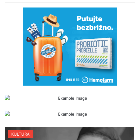
KULTURA