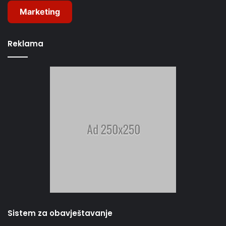
Marketing
Reklama
Sistem za obavještavanje