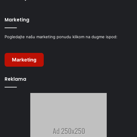
Marketing
Pogledajte našu marketing ponudu klikom na dugme ispod:
Marketing
Reklama