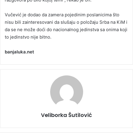
Vučević je dodao da zamera pojedinim poslanicima što
nisu bili zainteresovani da slušaju o položaju Srba na KiM i
da se ne može doći do nacionalnog jedinstva sa onima koji
to jedinstvo nije bitno.
banjaluka.net
Veliborka Šutilović