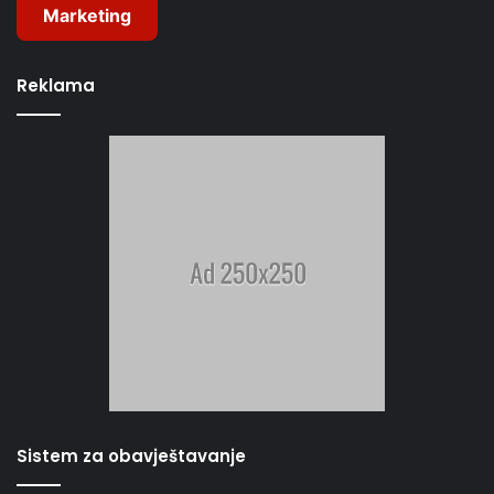
Marketing
Reklama
Sistem za obavještavanje