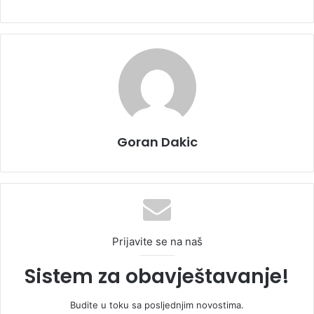
Goran Dakic
Prijavite se na naš
Sistem za obavještavanje!
Budite u toku sa posljednjim novostima.