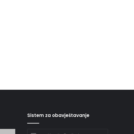
Sistem za obavještavanje
Unesite