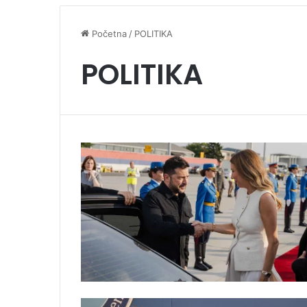
Početna
/
POLITIKA
POLITIKA