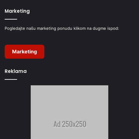
Marketing
Pogledajte našu marketing ponudu klikom na dugme ispod:
Marketing
Reklama