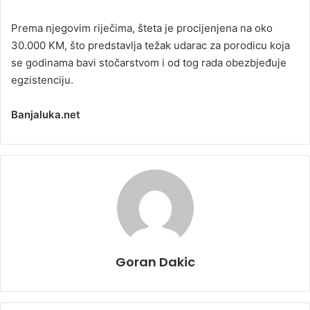
Prema njegovim riječima, šteta je procijenjena na oko
30.000 KM, što predstavlja težak udarac za porodicu koja
se godinama bavi stočarstvom i od tog rada obezbjeđuje
egzistenciju.
Banjaluka.net
Goran Dakic