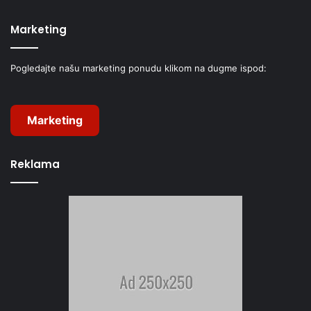
Marketing
Pogledajte našu marketing ponudu klikom na dugme ispod:
Marketing
Reklama