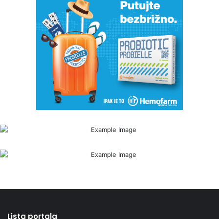
Lista portala