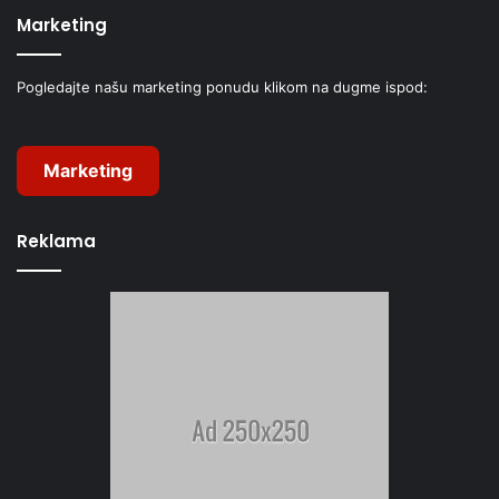
Marketing
Pogledajte našu marketing ponudu klikom na dugme ispod:
Marketing
Reklama