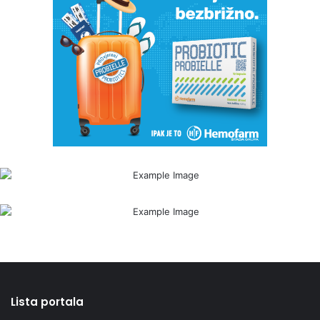
Lista portala