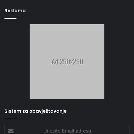
Reklama
Sistem za obavještavanje
Unesite