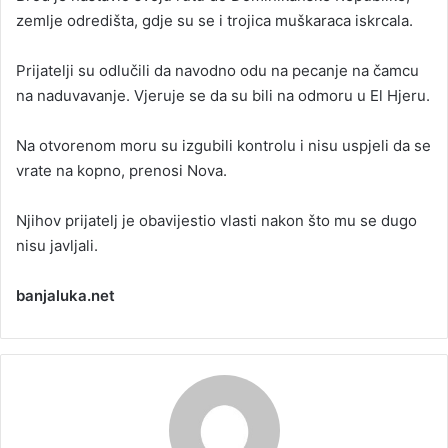
zemlje odredišta, gdje su se i trojica muškaraca iskrcala.
Prijatelji su odlučili da navodno odu na pecanje na čamcu
na naduvavanje. Vjeruje se da su bili na odmoru u El Hjeru.
Na otvorenom moru su izgubili kontrolu i nisu uspjeli da se
vrate na kopno, prenosi Nova.
Njihov prijatelj je obavijestio vlasti nakon što mu se dugo
nisu javljali.
banjaluka.net