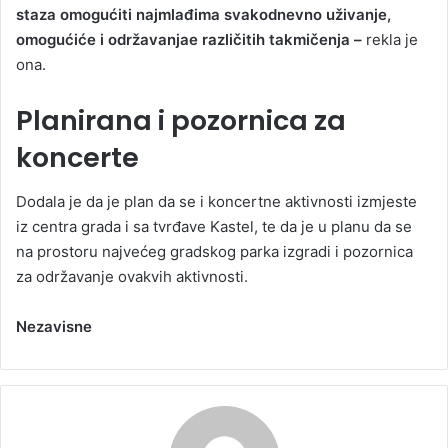
staza omogućiti najmlađima svakodnevno uživanje,
omogućiće i održavanjae različitih takmičenja –
rekla je
ona.
Planirana i pozornica za
koncerte
Dodala je da je plan da se i koncertne aktivnosti izmjeste
iz centra grada i sa tvrđave Kastel, te da je u planu da se
na prostoru najvećeg gradskog parka izgradi i pozornica
za održavanje ovakvih aktivnosti.
Nezavisne