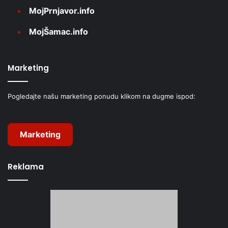
MojPrnjavor.info
MojŠamac.info
Marketing
Pogledajte našu marketing ponudu klikom na dugme ispod:
Marketing
Reklama