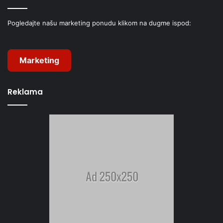
Pogledajte našu marketing ponudu klikom na dugme ispod:
Marketing
Reklama