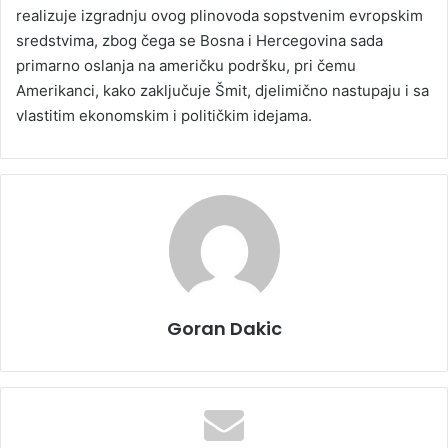
realizuje izgradnju ovog plinovoda sopstvenim evropskim
sredstvima, zbog čega se Bosna i Hercegovina sada
primarno oslanja na američku podršku, pri čemu
Amerikanci, kako zaključuje Šmit, djelimično nastupaju i sa
vlastitim ekonomskim i političkim idejama.
Goran Dakic