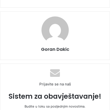
Goran Dakic
Prijavite se na naš
Sistem za obavještavanje!
Budite u toku sa posljednjim novostima.