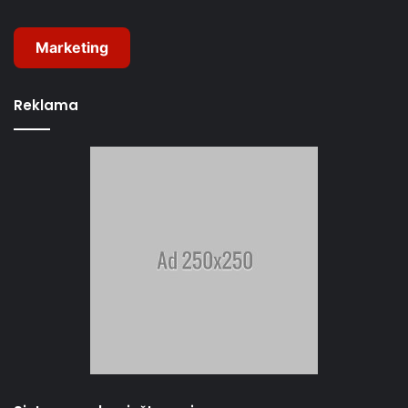
Marketing
Reklama