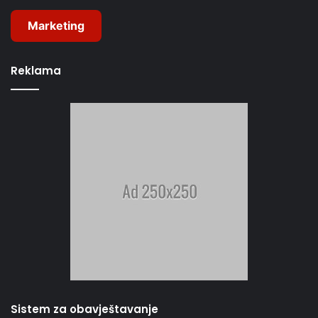
Marketing
Reklama
Sistem za obavještavanje