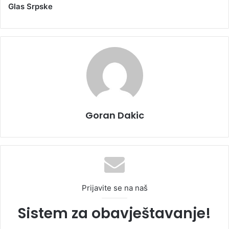
Glas Srpske
Goran Dakic
Prijavite se na naš
Sistem za obavještavanje!