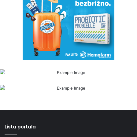
Lista portala