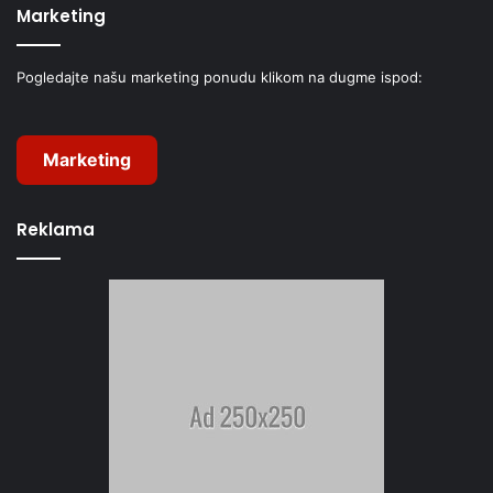
Marketing
Pogledajte našu marketing ponudu klikom na dugme ispod:
Marketing
Reklama