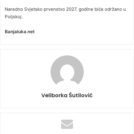
Naredno Svjetsko prvenstvo 2027. godine biće održano u
Poljskoj.
Banjaluka.net
Veliborka Šutilović