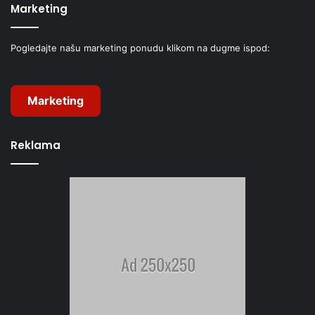
Marketing
Pogledajte našu marketing ponudu klikom na dugme ispod:
Marketing
Reklama