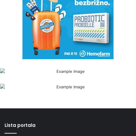
Lista portala