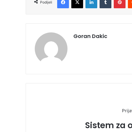
Podijeli
Goran Dakic
Prija
Sistem za 