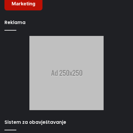
Marketing
Reklama
Sistem za obavještavanje