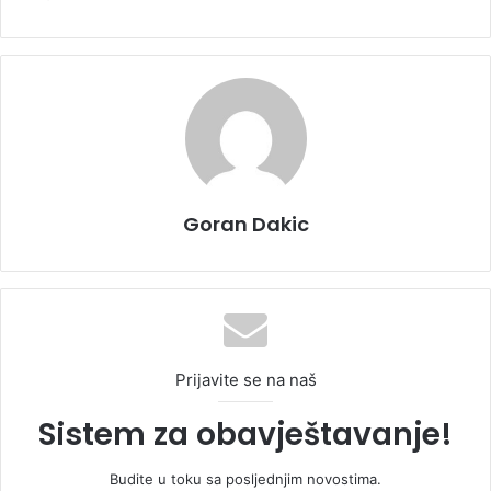
Goran Dakic
Prijavite se na naš
Sistem za obavještavanje!
Budite u toku sa posljednjim novostima.