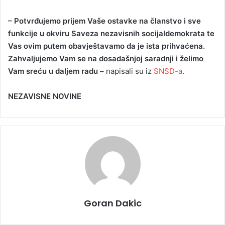
– Potvrđujemo prijem Vaše ostavke na članstvo i sve
funkcije u okviru Saveza nezavisnih socijaldemokrata te
Vas ovim putem obavještavamo da je ista prihvaćena.
Zahvaljujemo Vam se na dosadašnjoj saradnji i želimo
Vam sreću u daljem radu –
napisali su iz
SNSD-a
.
NEZAVISNE NOVINE
Goran Dakic