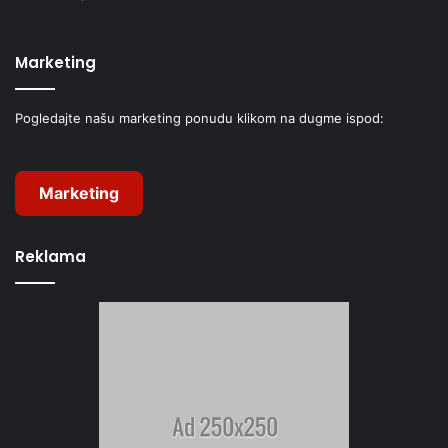
Marketing
Pogledajte našu marketing ponudu klikom na dugme ispod:
Marketing
Reklama