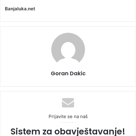
Banjaluka.net
Goran Dakic
Prijavite se na naš
Sistem za obavještavanje!