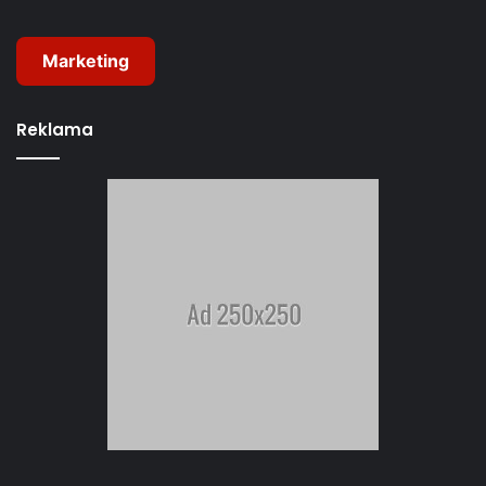
Marketing
Reklama