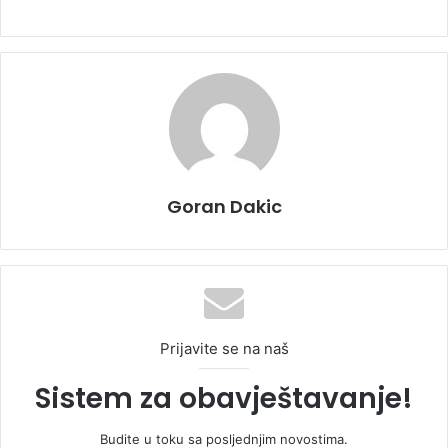
Goran Dakic
Prijavite se na naš
Sistem za obavještavanje!
Budite u toku sa posljednjim novostima.