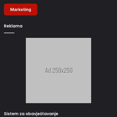
Marketing
Reklama
Sistem za obavještavanje