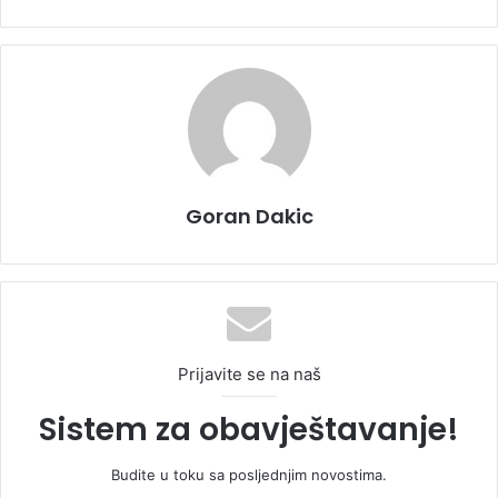
Goran Dakic
Prijavite se na naš
Sistem za obavještavanje!
Budite u toku sa posljednjim novostima.