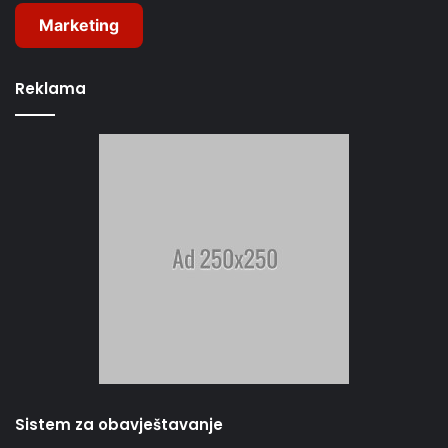
Marketing
Reklama
Sistem za obavještavanje