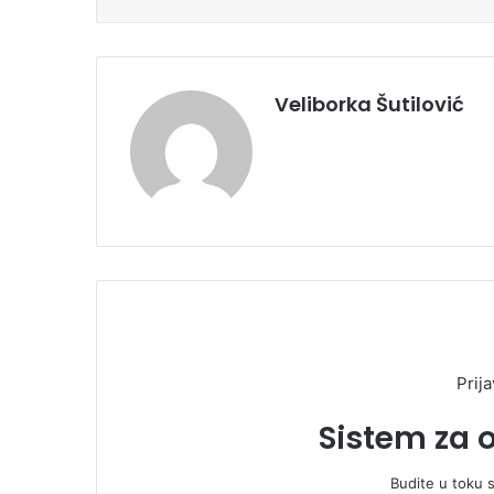
Veliborka Šutilović
Prija
Sistem za 
Budite u toku 