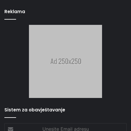
Reklama
Sistem za obavještavanje
Unesite