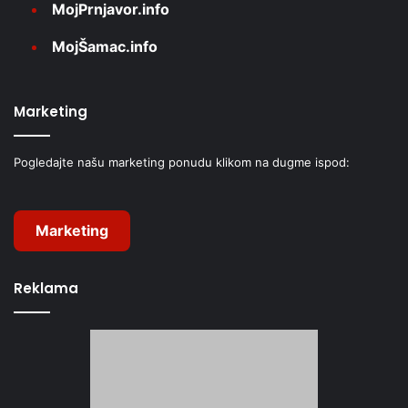
MojPrnjavor.info
MojŠamac.info
Marketing
Pogledajte našu marketing ponudu klikom na dugme ispod:
Marketing
Reklama