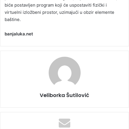
biće postavljen program koji će uspostaviti fizički i
virtuelni izložbeni prostor, uzimajući u obzir elemente
baštine.
banjaluka.net
Veliborka Šutilović