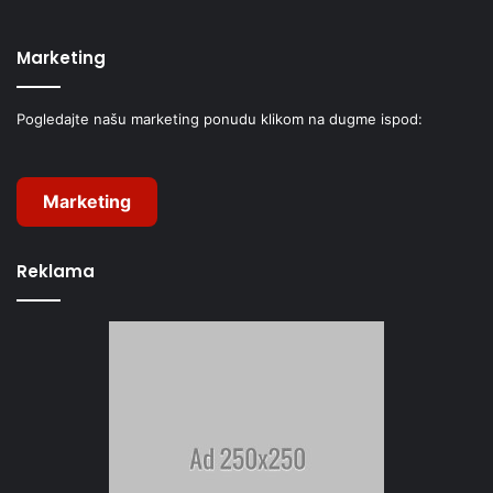
Marketing
Pogledajte našu marketing ponudu klikom na dugme ispod:
Marketing
Reklama