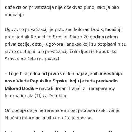
Kaže da od privatizacije nije očekivao puno, iako je bilo
obećanja.
Ugovor o privatizaciji je potpisao Milorad Dodik, tadašnji
predsjednik Republike Srpske. Skoro 20 godina nakon
privatizacije, detalji ugovora i aneksa koji su potpisani nisu
javno dostupni, a o privatizaciji čelni ljudi iz Republike
Srpske ne žele razgovarati.
–
To je bila jedna od prvih velikih najavljenih investicija
nove Vlade Republike Srpske, koju je tada predvodio
Milorad Dodik –
navodi Srđan Traljić iz Transparency
Internationala (TI) za Detektor.
On dodaje da je netransparentnost procesa i sakrivanje
ključnih informacija bilo ono što je sporno.