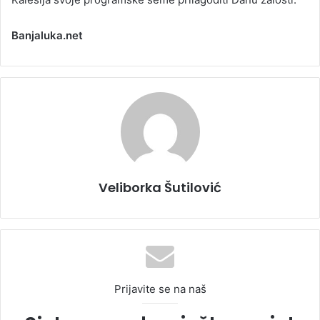
Banjaluka.net
Veliborka Šutilović
Prijavite se na naš