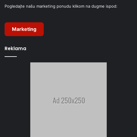
Pogledajte našu marketing ponudu klikom na dugme ispod:
Marketing
Reklama