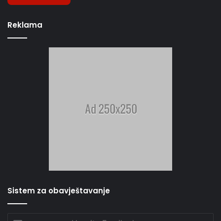
Reklama
Sistem za obavještavanje
Unesite