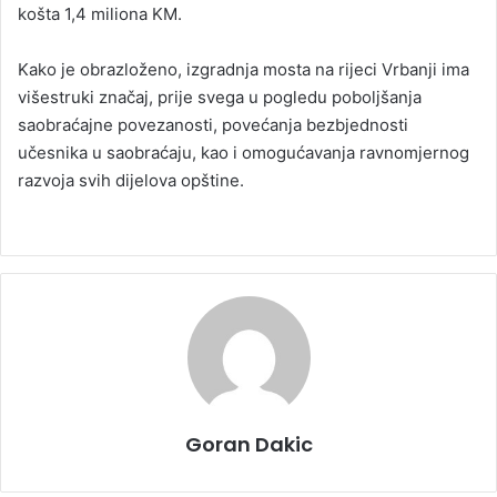
košta 1,4 miliona KM.
Kako je obrazloženo, izgradnja mosta na rijeci Vrbanji ima
višestruki značaj, prije svega u pogledu poboljšanja
saobraćajne povezanosti, povećanja bezbjednosti
učesnika u saobraćaju, kao i omogućavanja ravnomjernog
razvoja svih dijelova opštine.
Goran Dakic