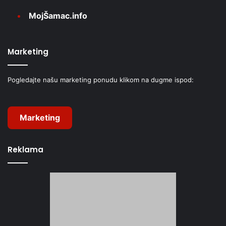
MojŠamac.info
Marketing
Pogledajte našu marketing ponudu klikom na dugme ispod:
Marketing
Reklama