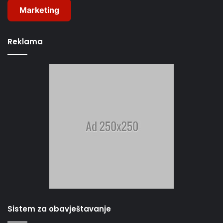
Marketing
Reklama
Sistem za obavještavanje