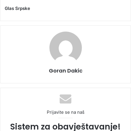
Glas Srpske
Goran Dakic
Prijavite se na naš
Sistem za obavještavanje!