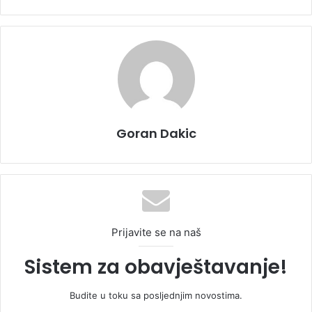
Goran Dakic
Prijavite se na naš
Sistem za obavještavanje!
Budite u toku sa posljednjim novostima.