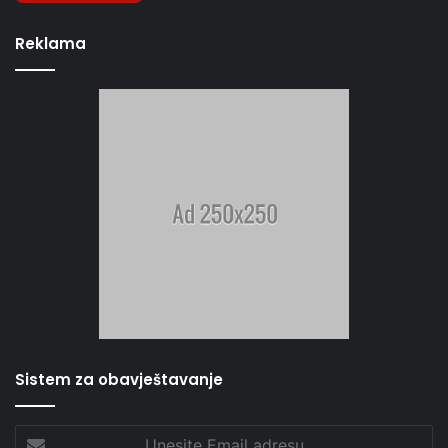
Reklama
Sistem za obavještavanje
Unesite