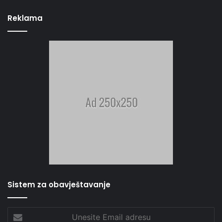
Reklama
Sistem za obavještavanje
Unesite