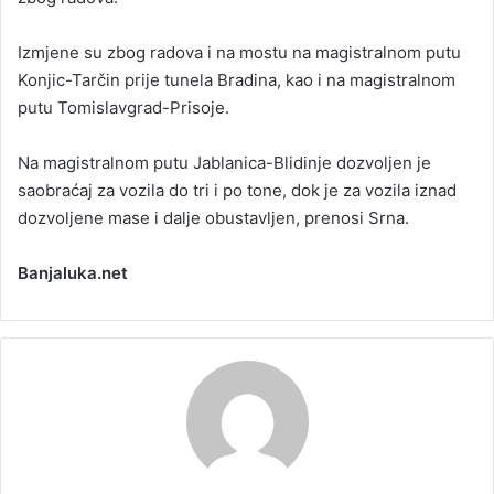
Izmjene su zbog radova i na mostu na magistralnom putu
Konjic-Tarčin prije tunela Bradina, kao i na magistralnom
putu Tomislavgrad-Prisoje.
Na magistralnom putu Jablanica-Blidinje dozvoljen je
saobraćaj za vozila do tri i po tone, dok je za vozila iznad
dozvoljene mase i dalje obustavljen, prenosi Srna.
Banjaluka.net