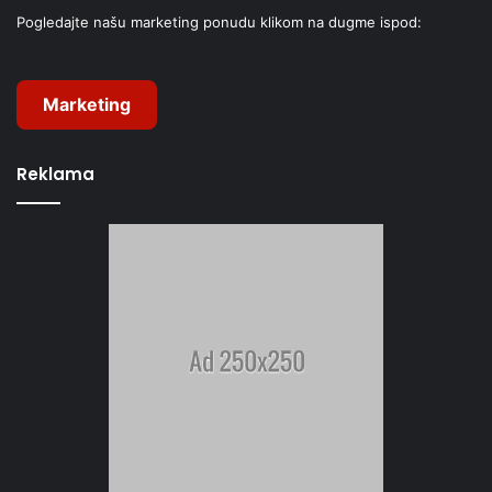
Pogledajte našu marketing ponudu klikom na dugme ispod:
Marketing
Reklama