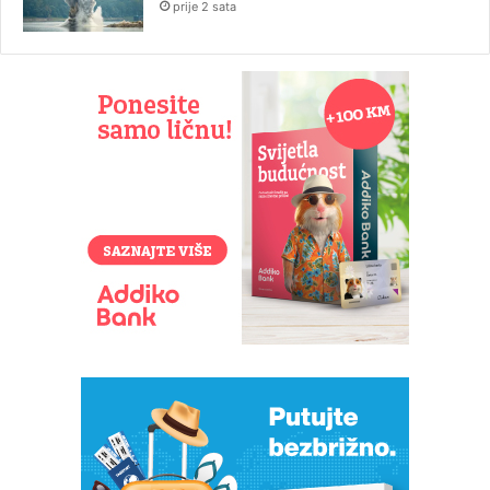
prije 2 sata