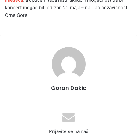
koncert mogao biti održan 21. maja – na Dan nezavisnosti
Crne Gore.
Goran Dakic
Prijavite se na naš