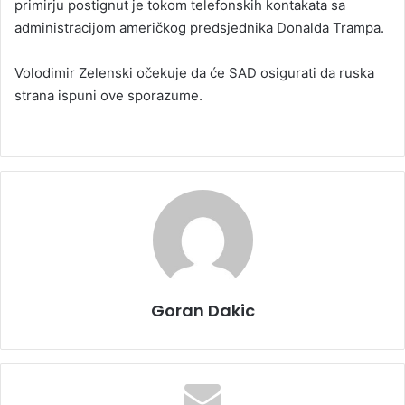
primirju postignut je tokom telefonskih kontakata sa
administracijom američkog predsjednika Donalda Trampa.
Volodimir Zelenski očekuje da će SAD osigurati da ruska
strana ispuni ove sporazume.
Goran Dakic