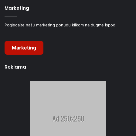
Marketing
Pogledajte našu marketing ponudu klikom na dugme ispod:
Marketing
Reklama