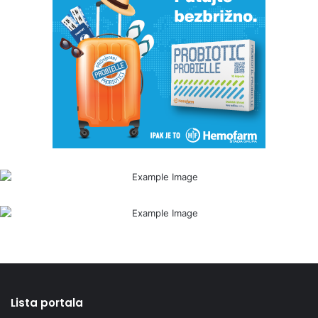
Lista portala