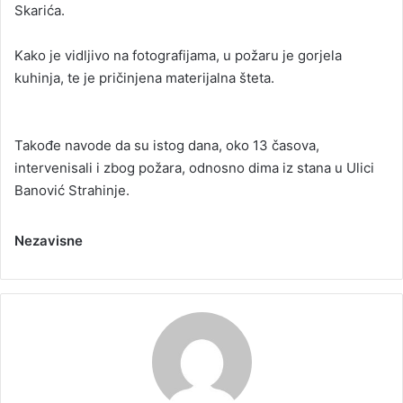
Skarića.
Kako je vidljivo na fotografijama, u požaru je gorjela
kuhinja, te je pričinjena materijalna šteta.
Takođe navode da su istog dana, oko 13 časova,
intervenisali i zbog požara, odnosno dima iz stana u Ulici
Banović Strahinje.
Nezavisne