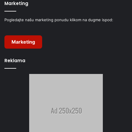
Marketing
Pogledajte našu marketing ponudu klikom na dugme ispod:
Marketing
Reklama