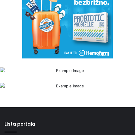
Lista portala