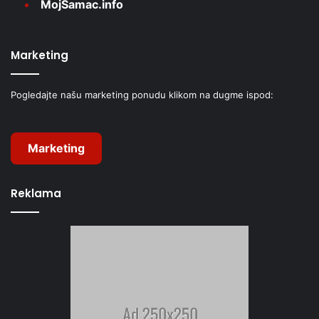
MojŠamac.info
Marketing
Pogledajte našu marketing ponudu klikom na dugme ispod:
Marketing
Reklama