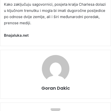
Kako zaključuju sagovornici, posjeta kralja Charlesa dolazi
u ključnom trenutku i mogla bi imati dugoročne posljedice
po odnose dvije zemlje, ali i širi međunarodni poredak,
prenose mediji.
Bnajaluka.net
Goran Dakic