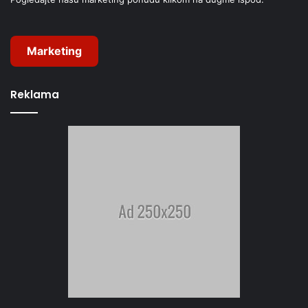
Marketing
Reklama