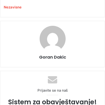
Nezavisne
Goran Dakic
Prijavite se na naš
Sistem za obavještavanje!