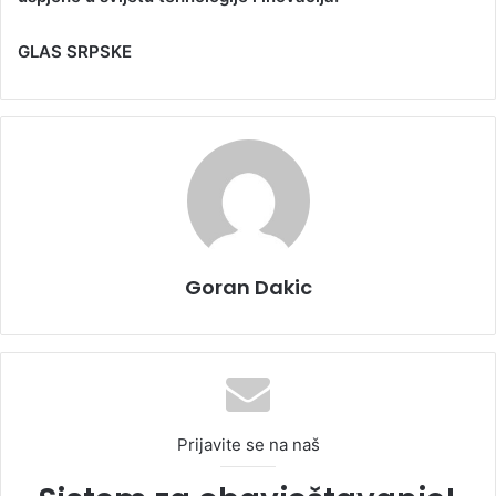
GLAS SRPSKE
Goran Dakic
Prijavite se na naš