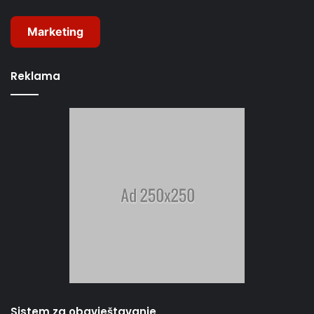
Marketing
Reklama
Sistem za obavještavanje