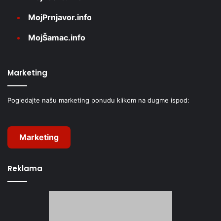
MojPrnjavor.info
MojŠamac.info
Marketing
Pogledajte našu marketing ponudu klikom na dugme ispod:
Marketing
Reklama