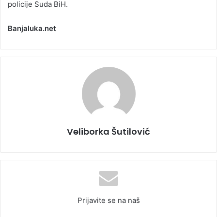
policije Suda BiH.
Banjaluka.net
Veliborka Šutilović
Prijavite se na naš