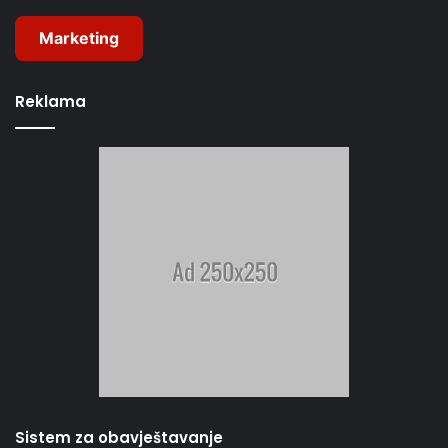
Marketing
Reklama
Sistem za obavještavanje