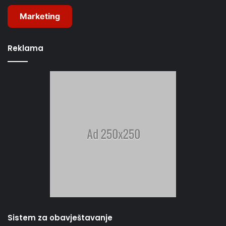
Marketing
Reklama
Sistem za obavještavanje