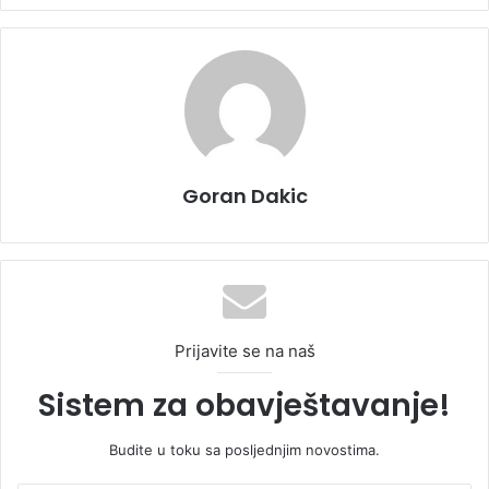
Goran Dakic
Prijavite se na naš
Sistem za obavještavanje!
Budite u toku sa posljednjim novostima.