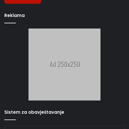
Reklama
Sistem za obavještavanje
Unesite