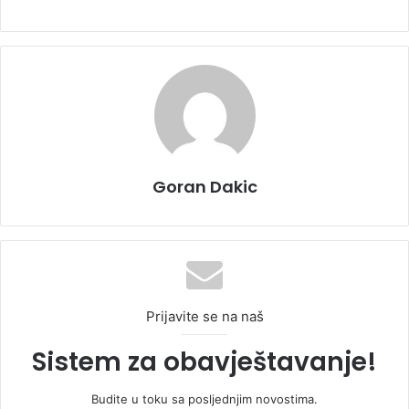
Goran Dakic
Prijavite se na naš
Sistem za obavještavanje!
Budite u toku sa posljednjim novostima.