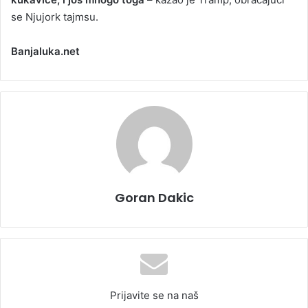
se Njujork tajmsu.
Banjaluka.net
Goran Dakic
Prijavite se na naš