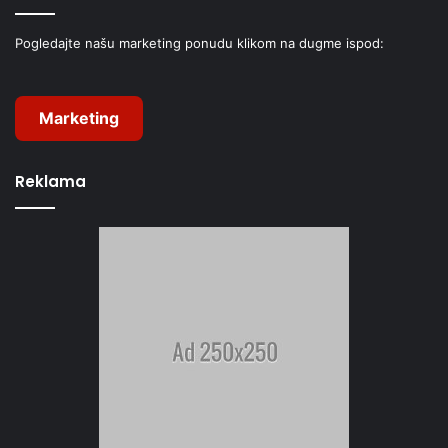
Pogledajte našu marketing ponudu klikom na dugme ispod:
Marketing
Reklama