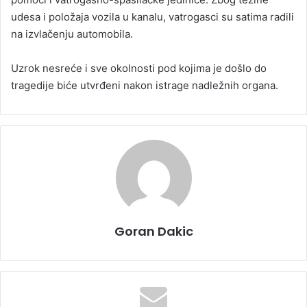
udesa i položaja vozila u kanalu, vatrogasci su satima radili
na izvlačenju automobila.
Uzrok nesreće i sve okolnosti pod kojima je došlo do
tragedije biće utvrđeni nakon istrage nadležnih organa.
Goran Dakic