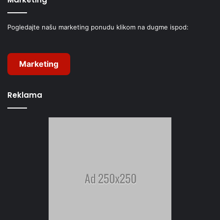
Pogledajte našu marketing ponudu klikom na dugme ispod:
Marketing
Reklama