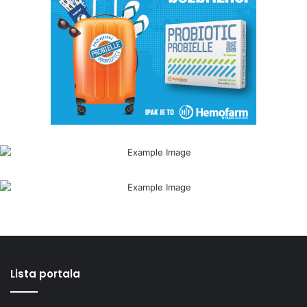
Lista portala