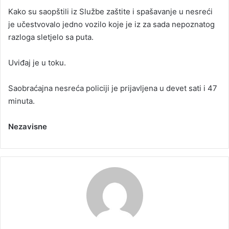
Kako su saopštili iz Službe zaštite i spašavanje u nesreći
je učestvovalo jedno vozilo koje je iz za sada nepoznatog
razloga sletjelo sa puta.
Uviđaj je u toku.
Saobraćajna nesreća policiji je prijavljena u devet sati i 47
minuta.
Nezavisne