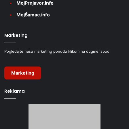
MojPrnjavor.info
MojŠamac.info
Marketing
Pogledajte našu marketing ponudu klikom na dugme ispod:
Marketing
Reklama